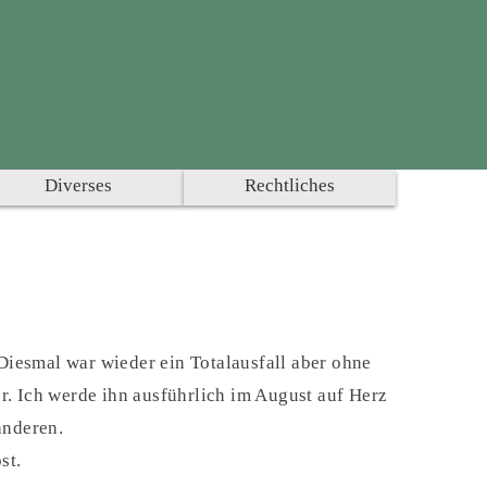
Diverses
Rechtliches
 Diesmal war wieder ein Totalausfall aber ohne
r. Ich werde ihn ausführlich im August auf Herz
 anderen.
st.