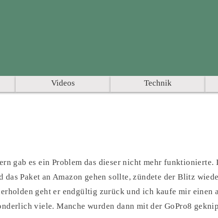
Videos
Technik
ern gab es ein Problem das dieser nicht mehr funktionierte.
 das Paket an Amazon gehen sollte, zündete der Blitz wiede
derholden geht er endgültig zurück und ich kaufe mir einen
sonderlich viele. Manche wurden dann mit der GoPro8 geknip