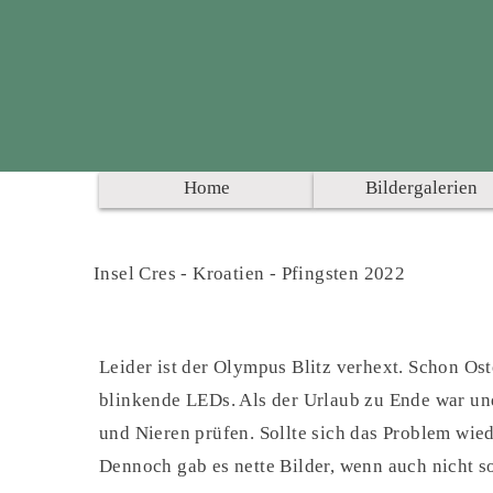
Home
Bildergalerien
Insel Cres - Kroatien - Pfingsten 2022
Leider ist der Olympus Blitz verhext. Schon Ost
blinkende LEDs. Als der Urlaub zu Ende war und
und Nieren prüfen. Sollte sich das Problem wie
Dennoch gab es nette Bilder, wenn auch nicht 