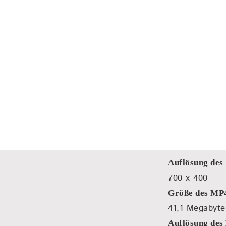
Auflösung des
700 x 400
Größe des MP
41,1 Megabyte
Auflösung des