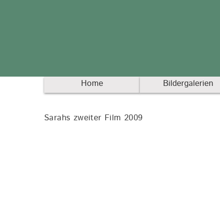
Home
Bildergalerien
Sarahs zweiter Film 2009