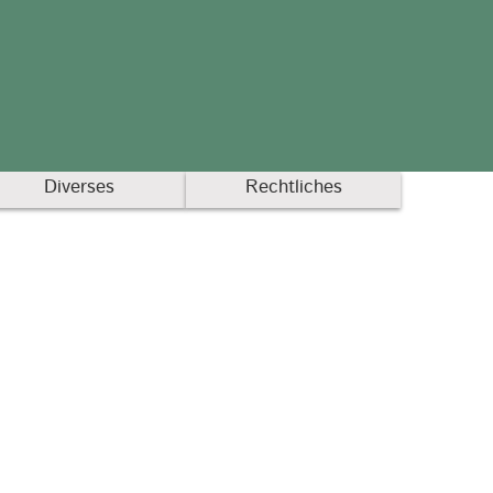
Diverses
Rechtliches