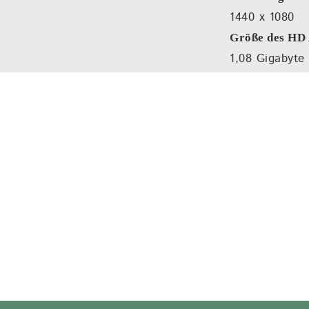
1440 x 1080
Größe des HD 
1,08 Gigabyte