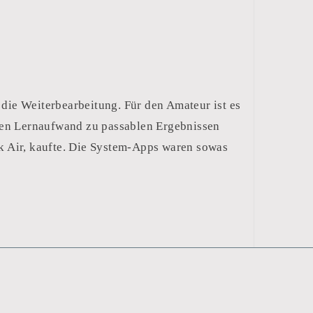
t die Weiterbearbeitung. Für den Amateur ist es
ßen Lernaufwand zu passablen Ergebnissen
 Air, kaufte. Die System-Apps waren sowas