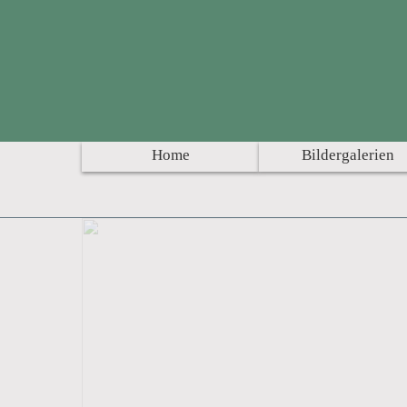
Home
Bildergalerien