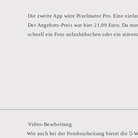
Die zweite App wäre Pixelmator Pro. Eine einf
Der Angebots-Preis war hier 21,99 Euro. Da mus
schnell ein Foto aufzuhübschen oder ein störend
‍ Video-Bearbeitung
Wie auch bei der Fotobearbeitung bietet die -