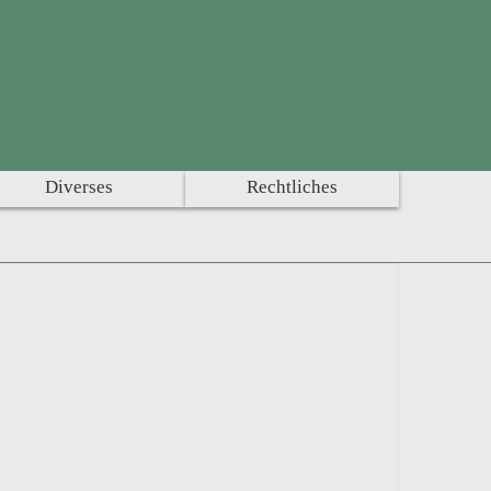
Diverses
Rechtliches