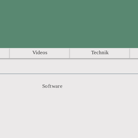
Videos
Technik
Software